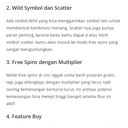
2. Wild Symbol dan Scatter
Ada simbol Wild yang bisa menggantikan simbol lain untuk
membentuk kombinasi menang. Scatter-nya juga punya
peran penting, karena kalau kamu dapat 4 atau lebih
simbol scatter, kamu akan masuk ke mode free spins yang
sangat menguntungkan.
3. Free Spins dengan Multiplier
Mode free spins di sini nggak cuma kasih putaran gratis,
tapi juga dilengkapi dengan multiplier yang terus naik
seiring kemenangan berturut-turut. Ini artinya, potensi
kemenangan bisa melejit tinggi banget selama fitur ini
aktif.
4. Feature Buy