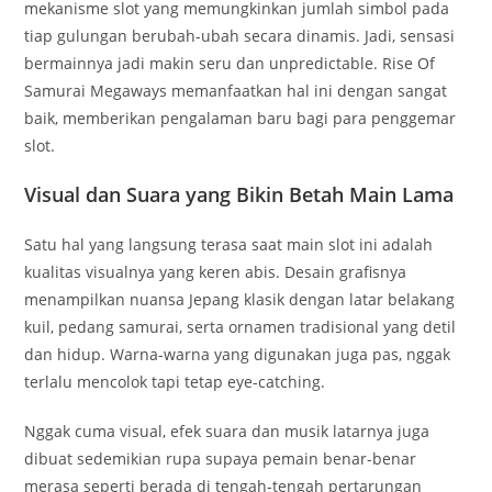
mekanisme slot yang memungkinkan jumlah simbol pada
tiap gulungan berubah-ubah secara dinamis. Jadi, sensasi
bermainnya jadi makin seru dan unpredictable. Rise Of
Samurai Megaways memanfaatkan hal ini dengan sangat
baik, memberikan pengalaman baru bagi para penggemar
slot.
Visual dan Suara yang Bikin Betah Main Lama
Satu hal yang langsung terasa saat main slot ini adalah
kualitas visualnya yang keren abis. Desain grafisnya
menampilkan nuansa Jepang klasik dengan latar belakang
kuil, pedang samurai, serta ornamen tradisional yang detil
dan hidup. Warna-warna yang digunakan juga pas, nggak
terlalu mencolok tapi tetap eye-catching.
Nggak cuma visual, efek suara dan musik latarnya juga
dibuat sedemikian rupa supaya pemain benar-benar
merasa seperti berada di tengah-tengah pertarungan