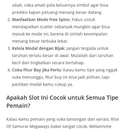
ubah, coba amati pola keluarnya simbol agar bisa
prediksi kapan peluang menang besar datang.
Manfaatkan Mode Free Spins:
Fokus untuk
mendapatkan scatter sebanyak mungkin agar bisa
masuk ke mode ini, karena di sinilah kesempatan
menang besar terbuka lebar.
Kelola Modal dengan Bijak:
Jangan tergoda untuk
taruhan terlalu besar di awal. Mulailah dari taruhan
kecil dan tingkatkan secara bertahap.
Coba Fitur Buy Jika Perlu:
Kalau kamu tipe yang nggak
suka menunggu, fitur buy ini bisa jadi pilihan, tapi
pastikan modal kamu cukup ya.
Apakah Slot Ini Cocok untuk Semua Tipe
Pemain?
Kalau kamu pemain yang suka tantangan dan variasi, Rise
Of Samurai Megaways bakal sangat cocok. Mekanisme