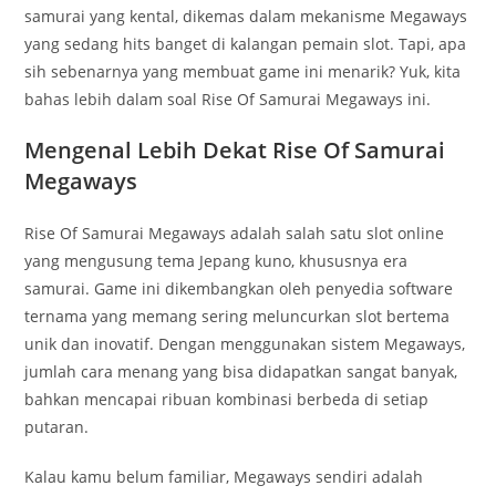
samurai yang kental, dikemas dalam mekanisme Megaways
yang sedang hits banget di kalangan pemain slot. Tapi, apa
sih sebenarnya yang membuat game ini menarik? Yuk, kita
bahas lebih dalam soal Rise Of Samurai Megaways ini.
Mengenal Lebih Dekat Rise Of Samurai
Megaways
Rise Of Samurai Megaways adalah salah satu slot online
yang mengusung tema Jepang kuno, khususnya era
samurai. Game ini dikembangkan oleh penyedia software
ternama yang memang sering meluncurkan slot bertema
unik dan inovatif. Dengan menggunakan sistem Megaways,
jumlah cara menang yang bisa didapatkan sangat banyak,
bahkan mencapai ribuan kombinasi berbeda di setiap
putaran.
Kalau kamu belum familiar, Megaways sendiri adalah