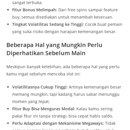
sangat terbuka.
Fitur Bonus Melimpah:
Dari free spins sampai feature
buy, semua disediakan untuk menambah keseruan.
Tingkat Volatilitas Sedang ke Tinggi:
Cocok buat pemain
yang suka risiko dengan harapan kemenangan besar.
Beberapa Hal yang Mungkin Perlu
Diperhatikan Sebelum Main
Meskipun banyak kelebihan, ada beberapa hal yang perlu
kamu ingat sebelum mencoba slot ini:
Volatilitasnya Cukup Tinggi:
Artinya kemenangan besar
memang mungkin, tapi kadang harus sabar menunggu
momen yang tepat.
Fitur Buy Bisa Menguras Modal:
Kalau kamu sering
pakai fitur ini tanpa strategi, bisa cepat habis saldo.
Perlu Adaptasi dengan Mekanisme Megaways:
Tidak