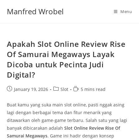
Skip
Manfred Wrobel
to
Menu
content
Apakah Slot Online Review Rise
Of Samurai Megaways Layak
Dicoba untuk Pecinta Judi
Digital?
Post
Post
Reading
January 19, 2026
Slot
5 mins read
published:
category:
time:
Buat kamu yang suka main slot online, pasti nggak asing
lagi dengan berbagai tema dan fitur menarik yang
ditawarkan oleh game-game terbaru. Salah satu yang lagi
banyak dibicarakan adalah
Slot Online Review Rise Of
Samurai Megaways
. Game ini hadir dengan konsep