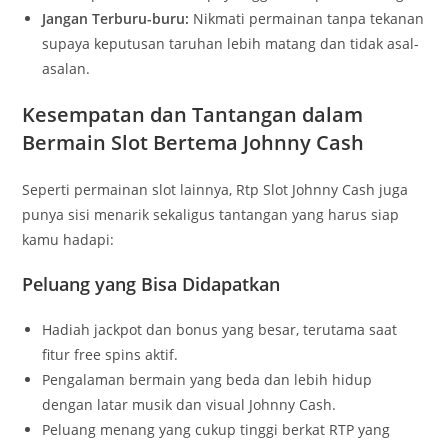
Jangan Terburu-buru:
Nikmati permainan tanpa tekanan
supaya keputusan taruhan lebih matang dan tidak asal-
asalan.
Kesempatan dan Tantangan dalam
Bermain Slot Bertema Johnny Cash
Seperti permainan slot lainnya, Rtp Slot Johnny Cash juga
punya sisi menarik sekaligus tantangan yang harus siap
kamu hadapi:
Peluang yang Bisa Didapatkan
Hadiah jackpot dan bonus yang besar, terutama saat
fitur free spins aktif.
Pengalaman bermain yang beda dan lebih hidup
dengan latar musik dan visual Johnny Cash.
Peluang menang yang cukup tinggi berkat RTP yang