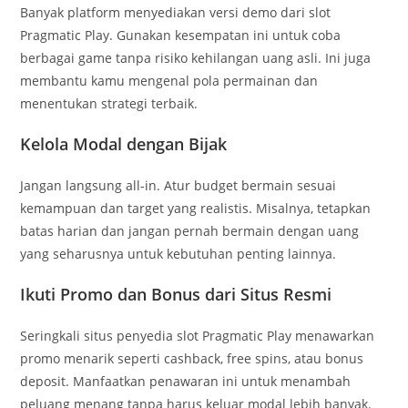
Banyak platform menyediakan versi demo dari slot
Pragmatic Play. Gunakan kesempatan ini untuk coba
berbagai game tanpa risiko kehilangan uang asli. Ini juga
membantu kamu mengenal pola permainan dan
menentukan strategi terbaik.
Kelola Modal dengan Bijak
Jangan langsung all-in. Atur budget bermain sesuai
kemampuan dan target yang realistis. Misalnya, tetapkan
batas harian dan jangan pernah bermain dengan uang
yang seharusnya untuk kebutuhan penting lainnya.
Ikuti Promo dan Bonus dari Situs Resmi
Seringkali situs penyedia slot Pragmatic Play menawarkan
promo menarik seperti cashback, free spins, atau bonus
deposit. Manfaatkan penawaran ini untuk menambah
peluang menang tanpa harus keluar modal lebih banyak.