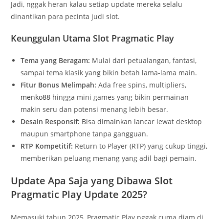
Jadi, nggak heran kalau setiap update mereka selalu
dinantikan para pecinta judi slot.
Keunggulan Utama Slot Pragmatic Play
Tema yang Beragam:
Mulai dari petualangan, fantasi,
sampai tema klasik yang bikin betah lama-lama main.
Fitur Bonus Melimpah:
Ada free spins, multipliers,
menko88
hingga mini games yang bikin permainan
makin seru dan potensi menang lebih besar.
Desain Responsif:
Bisa dimainkan lancar lewat desktop
maupun smartphone tanpa gangguan.
RTP Kompetitif:
Return to Player (RTP) yang cukup tinggi,
memberikan peluang menang yang adil bagi pemain.
Update Apa Saja yang Dibawa Slot
Pragmatic Play Update 2025?
Memasuki tahun 2025, Pragmatic Play nggak cuma diam di