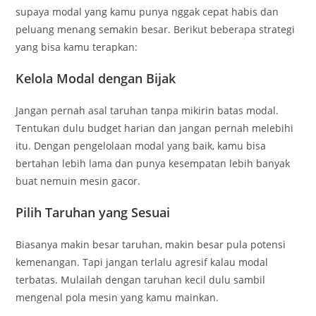
supaya modal yang kamu punya nggak cepat habis dan
peluang menang semakin besar. Berikut beberapa strategi
yang bisa kamu terapkan:
Kelola Modal dengan Bijak
Jangan pernah asal taruhan tanpa mikirin batas modal.
Tentukan dulu budget harian dan jangan pernah melebihi
itu. Dengan pengelolaan modal yang baik, kamu bisa
bertahan lebih lama dan punya kesempatan lebih banyak
buat nemuin mesin gacor.
Pilih Taruhan yang Sesuai
Biasanya makin besar taruhan, makin besar pula potensi
kemenangan. Tapi jangan terlalu agresif kalau modal
terbatas. Mulailah dengan taruhan kecil dulu sambil
mengenal pola mesin yang kamu mainkan.