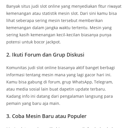
Banyak situs judi slot online yang menyediakan fitur riwayat
kemenangan atau statistik mesin slot. Dari sini kamu bisa
lihat seberapa sering mesin tersebut memberikan
kemenangan dalam jangka waktu tertentu. Mesin yang
sering kasih kemenangan kecil-kecilan biasanya punya
potensi untuk bocor jackpot.
2. Ikuti Forum dan Grup Diskusi
Komunitas judi slot online biasanya aktif banget berbagi
informasi tentang mesin mana yang lagi gacor hari ini.
Kamu bisa gabung di forum, grup WhatsApp, Telegram,
atau media sosial lain buat dapetin update terbaru.
Kadang info ini datang dari pengalaman langsung para
pemain yang baru aja main.
3. Coba Mesin Baru atau Populer