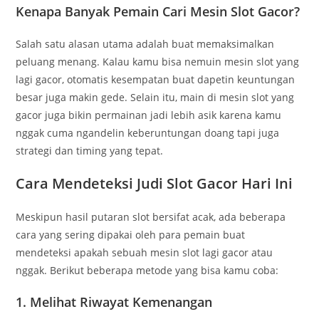
Kenapa Banyak Pemain Cari Mesin Slot Gacor?
Salah satu alasan utama adalah buat memaksimalkan
peluang menang. Kalau kamu bisa nemuin mesin slot yang
lagi gacor, otomatis kesempatan buat dapetin keuntungan
besar juga makin gede. Selain itu, main di mesin slot yang
gacor juga bikin permainan jadi lebih asik karena kamu
nggak cuma ngandelin keberuntungan doang tapi juga
strategi dan timing yang tepat.
Cara Mendeteksi Judi Slot Gacor Hari Ini
Meskipun hasil putaran slot bersifat acak, ada beberapa
cara yang sering dipakai oleh para pemain buat
mendeteksi apakah sebuah mesin slot lagi gacor atau
nggak. Berikut beberapa metode yang bisa kamu coba:
1. Melihat Riwayat Kemenangan