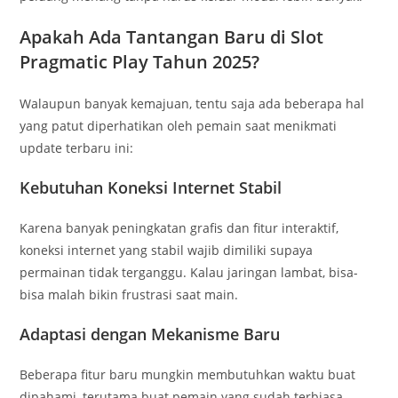
Apakah Ada Tantangan Baru di Slot
Pragmatic Play Tahun 2025?
Walaupun banyak kemajuan, tentu saja ada beberapa hal
yang patut diperhatikan oleh pemain saat menikmati
update terbaru ini:
Kebutuhan Koneksi Internet Stabil
Karena banyak peningkatan grafis dan fitur interaktif,
koneksi internet yang stabil wajib dimiliki supaya
permainan tidak terganggu. Kalau jaringan lambat, bisa-
bisa malah bikin frustrasi saat main.
Adaptasi dengan Mekanisme Baru
Beberapa fitur baru mungkin membutuhkan waktu buat
dipahami, terutama buat pemain yang sudah terbiasa