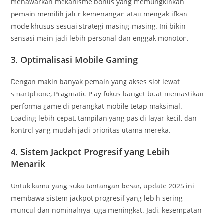
menawarkan mekanisme bonus yang memungkinkan
pemain memilih jalur kemenangan atau mengaktifkan
mode khusus sesuai strategi masing-masing. Ini bikin
sensasi main jadi lebih personal dan enggak monoton.
3. Optimalisasi Mobile Gaming
Dengan makin banyak pemain yang akses slot lewat
smartphone, Pragmatic Play fokus banget buat memastikan
performa game di perangkat mobile tetap maksimal.
Loading lebih cepat, tampilan yang pas di layar kecil, dan
kontrol yang mudah jadi prioritas utama mereka.
4. Sistem Jackpot Progresif yang Lebih
Menarik
Untuk kamu yang suka tantangan besar, update 2025 ini
membawa sistem jackpot progresif yang lebih sering
muncul dan nominalnya juga meningkat. Jadi, kesempatan