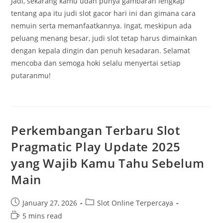
Jadi, sekarang kamu udah punya gambaran lengkap
tentang apa itu judi slot gacor hari ini dan gimana cara
nemuin serta memanfaatkannya. Ingat, meskipun ada
peluang menang besar, judi slot tetap harus dimainkan
dengan kepala dingin dan penuh kesadaran. Selamat
mencoba dan semoga hoki selalu menyertai setiap
putaranmu!
Perkembangan Terbaru Slot
Pragmatic Play Update 2025
yang Wajib Kamu Tahu Sebelum
Main
Post
Post
January 27, 2026
Slot Online Terpercaya
published:
category:
Reading
5 mins read