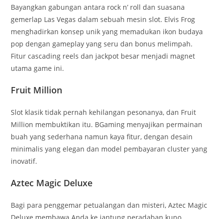
Bayangkan gabungan antara rock n’ roll dan suasana
gemerlap Las Vegas dalam sebuah mesin slot. Elvis Frog
menghadirkan konsep unik yang memadukan ikon budaya
pop dengan gameplay yang seru dan bonus melimpah.
Fitur cascading reels dan jackpot besar menjadi magnet
utama game ini.
Fruit Million
Slot klasik tidak pernah kehilangan pesonanya, dan Fruit
Million membuktikan itu. BGaming menyajikan permainan
buah yang sederhana namun kaya fitur, dengan desain
minimalis yang elegan dan model pembayaran cluster yang
inovatif.
Aztec Magic Deluxe
Bagi para penggemar petualangan dan misteri, Aztec Magic
Deluxe membawa Anda ke jantung peradaban kuno