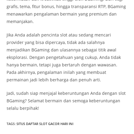
grafis, tema, fitur bonus, hingga transparansi RTP, BGaming
menawarkan pengalaman bermain yang premium dan
memanjakan.
Jika Anda adalah pencinta slot atau sedang mencari
provider yang bisa dipercaya, tidak ada salahnya
menjadikan BGaming dan ulasannya sebagai titik awal
eksplorasi. Dengan pengetahuan yang cukup, Anda tidak
hanya bermain, tetapi juga bertaruh dengan wawasan.
Pada akhirnya, pengalaman inilah yang membuat
permainan jadi lebih berharga dan penuh arti.
Jadi, sudah siap menjajal keberuntungan Anda dengan slot
BGaming? Selamat bermain dan semoga keberuntungan
selalu berpihak!
TAGS
:
SITUS DAFTAR SLOT GACOR HARI INI