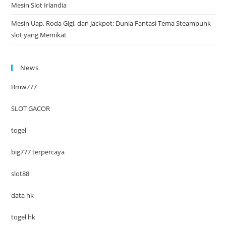
Mesin Slot Irlandia
Mesin Uap, Roda Gigi, dan Jackpot: Dunia Fantasi Tema Steampunk
slot yang Memikat
News
Bmw777
SLOT GACOR
togel
big777 terpercaya
slot88
data hk
togel hk