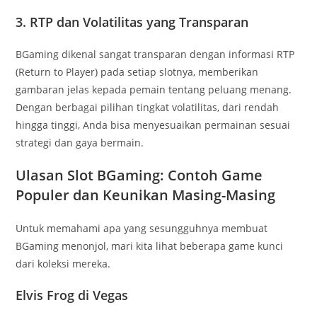
3. RTP dan Volatilitas yang Transparan
BGaming dikenal sangat transparan dengan informasi RTP
(Return to Player) pada setiap slotnya, memberikan
gambaran jelas kepada pemain tentang peluang menang.
Dengan berbagai pilihan tingkat volatilitas, dari rendah
hingga tinggi, Anda bisa menyesuaikan permainan sesuai
strategi dan gaya bermain.
Ulasan Slot BGaming: Contoh Game
Populer dan Keunikan Masing-Masing
Untuk memahami apa yang sesungguhnya membuat
BGaming menonjol, mari kita lihat beberapa game kunci
dari koleksi mereka.
Elvis Frog di Vegas