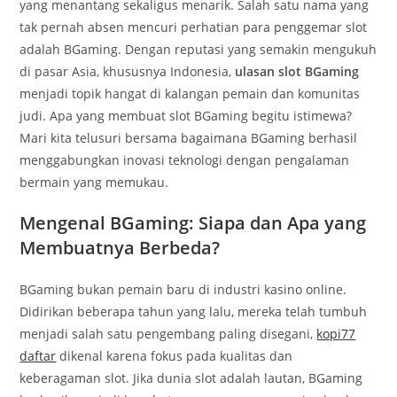
yang menantang sekaligus menarik. Salah satu nama yang
tak pernah absen mencuri perhatian para penggemar slot
adalah BGaming. Dengan reputasi yang semakin mengukuh
di pasar Asia, khususnya Indonesia,
ulasan slot BGaming
menjadi topik hangat di kalangan pemain dan komunitas
judi. Apa yang membuat slot BGaming begitu istimewa?
Mari kita telusuri bersama bagaimana BGaming berhasil
menggabungkan inovasi teknologi dengan pengalaman
bermain yang memukau.
Mengenal BGaming: Siapa dan Apa yang
Membuatnya Berbeda?
BGaming bukan pemain baru di industri kasino online.
Didirikan beberapa tahun yang lalu, mereka telah tumbuh
menjadi salah satu pengembang paling disegani,
kopi77
daftar
dikenal karena fokus pada kualitas dan
keberagaman slot. Jika dunia slot adalah lautan, BGaming