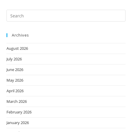
Pre
Es
to
Archives
clo
the
August 2026
sea
pan
July 2026
June 2026
May 2026
April 2026
March 2026
February 2026
January 2026