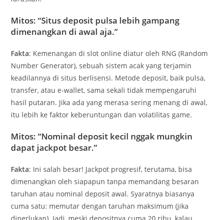
Mitos: “Situs deposit pulsa lebih gampang
dimenangkan di awal aja.”
Fakta
: Kemenangan di slot online diatur oleh RNG (Random
Number Generator), sebuah sistem acak yang terjamin
keadilannya di situs berlisensi. Metode deposit, baik pulsa,
transfer, atau e-wallet, sama sekali tidak mempengaruhi
hasil putaran. Jika ada yang merasa sering menang di awal,
itu lebih ke faktor keberuntungan dan volatilitas game.
Mitos: “Nominal deposit kecil nggak mungkin
dapat jackpot besar.”
Fakta
: Ini salah besar! Jackpot progresif, terutama, bisa
dimenangkan oleh siapapun tanpa memandang besaran
taruhan atau nominal deposit awal. Syaratnya biasanya
cuma satu: memutar dengan taruhan maksimum (jika
diperlukan). Jadi, meski depositnya cuma 20 ribu, kalau