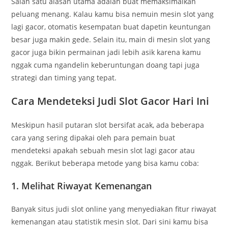
Salah satu alasan utama adalah buat memaksimalkan
peluang menang. Kalau kamu bisa nemuin mesin slot yang
lagi gacor, otomatis kesempatan buat dapetin keuntungan
besar juga makin gede. Selain itu, main di mesin slot yang
gacor juga bikin permainan jadi lebih asik karena kamu
nggak cuma ngandelin keberuntungan doang tapi juga
strategi dan timing yang tepat.
Cara Mendeteksi Judi Slot Gacor Hari Ini
Meskipun hasil putaran slot bersifat acak, ada beberapa
cara yang sering dipakai oleh para pemain buat
mendeteksi apakah sebuah mesin slot lagi gacor atau
nggak. Berikut beberapa metode yang bisa kamu coba:
1. Melihat Riwayat Kemenangan
Banyak situs judi slot online yang menyediakan fitur riwayat
kemenangan atau statistik mesin slot. Dari sini kamu bisa