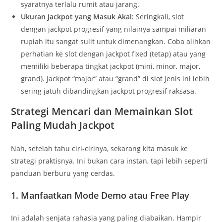
syaratnya terlalu rumit atau jarang.
Ukuran Jackpot yang Masuk Akal:
Seringkali, slot
dengan jackpot progresif yang nilainya sampai miliaran
rupiah itu sangat sulit untuk dimenangkan. Coba alihkan
perhatian ke slot dengan jackpot fixed (tetap) atau yang
memiliki beberapa tingkat jackpot (mini, minor, major,
grand). Jackpot “major” atau “grand” di slot jenis ini lebih
sering jatuh dibandingkan jackpot progresif raksasa.
Strategi Mencari dan Memainkan Slot
Paling Mudah Jackpot
Nah, setelah tahu ciri-cirinya, sekarang kita masuk ke
strategi praktisnya. Ini bukan cara instan, tapi lebih seperti
panduan berburu yang cerdas.
1. Manfaatkan Mode Demo atau Free Play
Ini adalah senjata rahasia yang paling diabaikan. Hampir