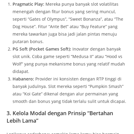
Pragmatic Play:
Mereka punya banyak slot volatilitas
menengah dengan fitur bonus yang sering muncul,
seperti “Gates of Olympus”, “Sweet Bonanza”, atau “The
Dog House”. Fitur “Ante Bet” atau “Buy Feature” yang
mereka tawarkan juga bisa jadi jalan pintas menuju
putaran bonus.
PG Soft (Pocket Games Soft):
Inovator dengan banyak
slot unik. Coba game seperti “Medusa II” atau “Hood vs
Wolf” yang punya mekanisme bonus yang relatif mudah
didapat.
Habanero:
Provider ini konsisten dengan RTP tinggi di
banyak judulnya. Slot mereka seperti “Pumpkin Smash”
atau “Koi Gate” dikenal dengan alur permainan yang
smooth dan bonus yang tidak terlalu sulit untuk dicapai.
3. Kelola Modal dengan Prinsip “Bertahan
Lebih Lama”