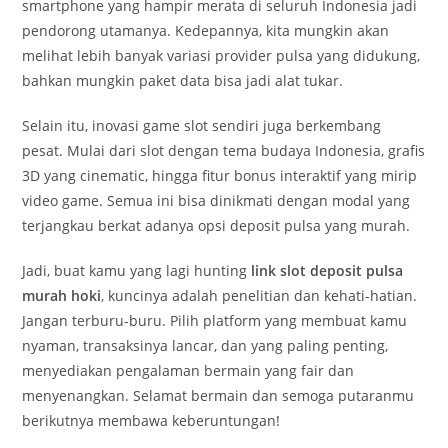
smartphone yang hampir merata di seluruh Indonesia jadi
pendorong utamanya. Kedepannya, kita mungkin akan
melihat lebih banyak variasi provider pulsa yang didukung,
bahkan mungkin paket data bisa jadi alat tukar.
Selain itu, inovasi game slot sendiri juga berkembang
pesat. Mulai dari slot dengan tema budaya Indonesia, grafis
3D yang cinematic, hingga fitur bonus interaktif yang mirip
video game. Semua ini bisa dinikmati dengan modal yang
terjangkau berkat adanya opsi deposit pulsa yang murah.
Jadi, buat kamu yang lagi hunting
link slot deposit pulsa
murah hoki
, kuncinya adalah penelitian dan kehati-hatian.
Jangan terburu-buru. Pilih platform yang membuat kamu
nyaman, transaksinya lancar, dan yang paling penting,
menyediakan pengalaman bermain yang fair dan
menyenangkan. Selamat bermain dan semoga putaranmu
berikutnya membawa keberuntungan!