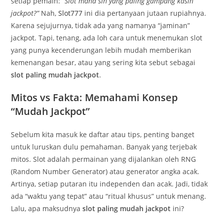
setiap pemain:
“Slot mana sih yang paling gampang kasih
jackpot?”
Nah,
Slot777
ini dia pertanyaan jutaan rupiahnya.
Karena sejujurnya, tidak ada yang namanya “jaminan”
jackpot. Tapi, tenang, ada loh cara untuk menemukan slot
yang punya kecenderungan lebih mudah memberikan
kemenangan besar, atau yang sering kita sebut sebagai
slot paling mudah jackpot
.
Mitos vs Fakta: Memahami Konsep
“Mudah Jackpot”
Sebelum kita masuk ke daftar atau tips, penting banget
untuk luruskan dulu pemahaman. Banyak yang terjebak
mitos. Slot adalah permainan yang dijalankan oleh RNG
(Random Number Generator) atau generator angka acak.
Artinya, setiap putaran itu independen dan acak. Jadi, tidak
ada “waktu yang tepat” atau “ritual khusus” untuk menang.
Lalu, apa maksudnya
slot paling mudah jackpot
ini?