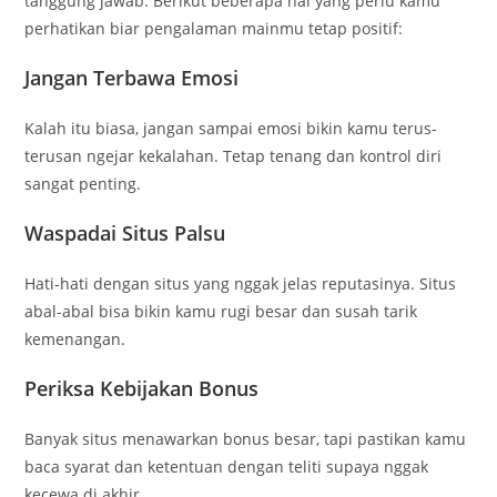
tanggung jawab. Berikut beberapa hal yang perlu kamu
perhatikan biar pengalaman mainmu tetap positif:
Jangan Terbawa Emosi
Kalah itu biasa, jangan sampai emosi bikin kamu terus-
terusan ngejar kekalahan. Tetap tenang dan kontrol diri
sangat penting.
Waspadai Situs Palsu
Hati-hati dengan situs yang nggak jelas reputasinya. Situs
abal-abal bisa bikin kamu rugi besar dan susah tarik
kemenangan.
Periksa Kebijakan Bonus
Banyak situs menawarkan bonus besar, tapi pastikan kamu
baca syarat dan ketentuan dengan teliti supaya nggak
kecewa di akhir.